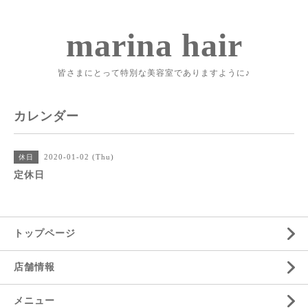
marina hair
皆さまにとって特別な美容室でありますように♪
カレンダー
2020-01-02 (Thu)
休日
定休日
トップページ
店舗情報
メニュー