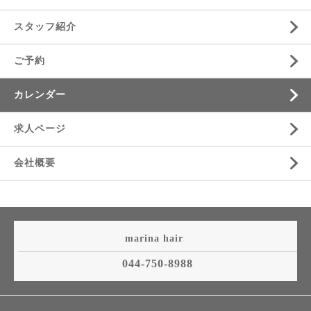
スタッフ紹介
ご予約
カレンダー
求人ページ
会社概要
marina hair
044-750-8988