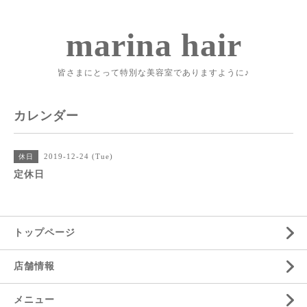
marina hair
皆さまにとって特別な美容室でありますように♪
カレンダー
2019-12-24 (Tue)
休日
定休日
トップページ
店舗情報
メニュー