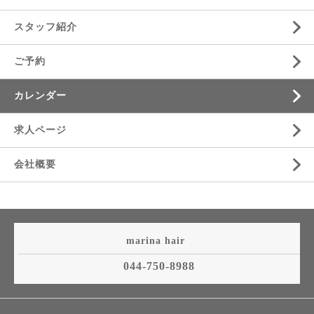
スタッフ紹介
ご予約
カレンダー
求人ページ
会社概要
marina hair
044-750-8988