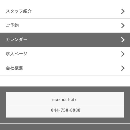
スタッフ紹介
ご予約
カレンダー
求人ページ
会社概要
marina hair
044-750-8988