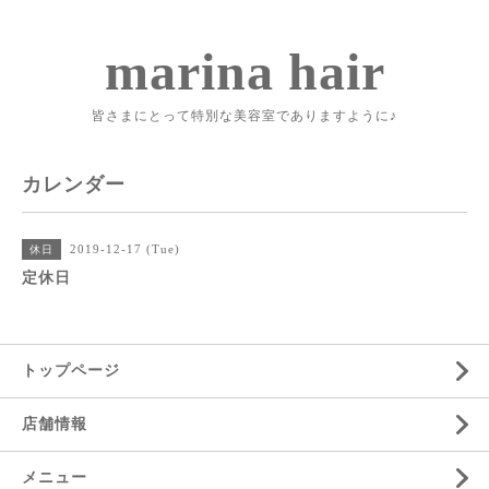
marina hair
皆さまにとって特別な美容室でありますように♪
カレンダー
2019-12-17 (Tue)
休日
定休日
トップページ
店舗情報
メニュー